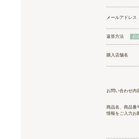
メールアドレス
返答方法
必
購入店舗名
お問い合わせ内
商品名、商品番
情報をご入力お