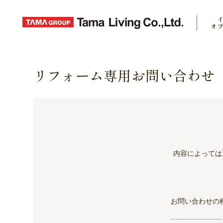
オ
リフォーム専用お問い合わせ
内容によっては
お問い合わせの