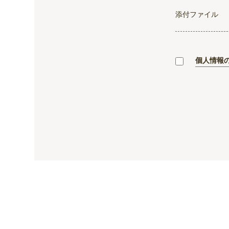
添付ファイル
個人情報