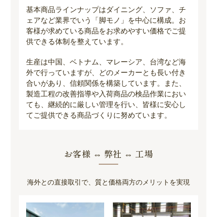
基本商品ラインナップはダイニング、ソファ、チ
ェアなど業界でいう「脚モノ」を中心に構成。お
客様が求めている商品をお求めやすい価格でご提
供できる体制を整えています。
生産は中国、ベトナム、マレーシア、台湾など海
外で行っていますが、どのメーカーとも長い付き
合いがあり、信頼関係を構築しています。また、
製造工程の改善指導や入荷商品の検品作業におい
ても、継続的に厳しい管理を行い、皆様に安心し
てご提供できる商品づくりに努めています。
お客様 ⇔ 弊社 ⇔ 工場
海外との直接取引で、質と価格両方のメリットを実現