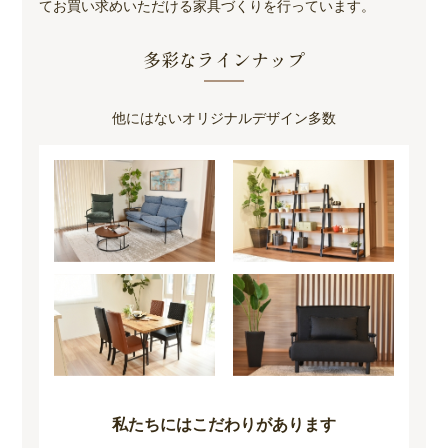
てお買い求めいただける家具づくりを行っています。
多彩なラインナップ
他にはないオリジナルデザイン多数
私たちにはこだわりがあります