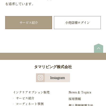
を追求しています。
サービス紹介
小売店様ログイン
タマリビング株式会社
Instagram
インテリアオプション販売
News & Topics
サービス紹介
採用情報
コーディネート事例
個人情報保護方針