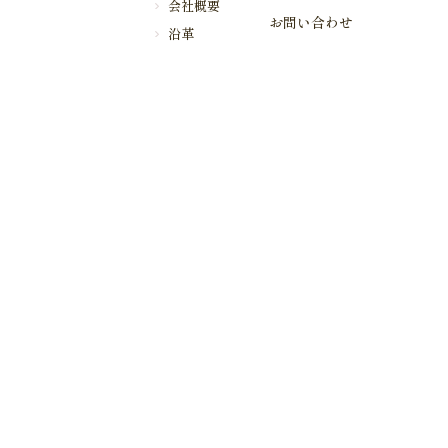
会社概要
お問い合わせ
沿革