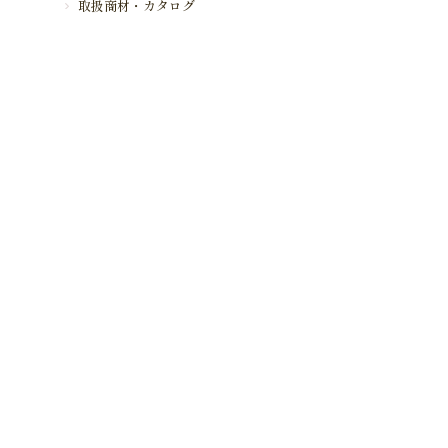
取扱商材・カタログ