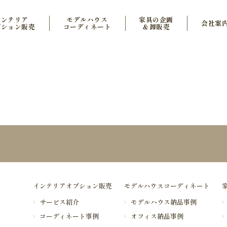
インテリア
モデルハウス
家具の企画
会社案
プション販売
コーディネート
＆卸販売
インテリアオプション販売
モデルハウスコーディネート
サービス紹介
モデルハウス納品事例
コーディネート事例
オフィス納品事例