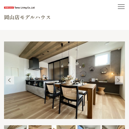
岡山店モデルハウス