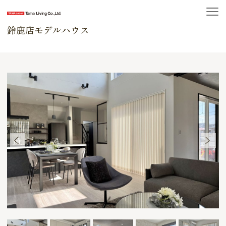
鈴鹿店モデルハウス