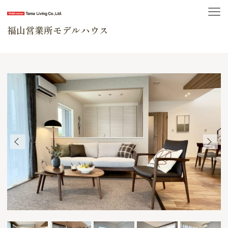
福山営業所モデルハウス