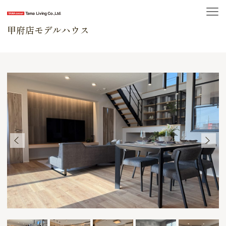
甲府店モデルハウス